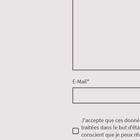
E-Mail
*
J'accepte que ces donné
traitées dans le but d'éta
conscient que je peux r