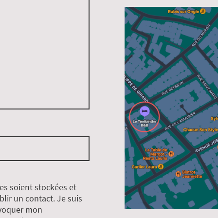
es soient stockées et
blir un contact. Je suis
évoquer mon