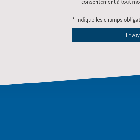
consentement à tout mo
* Indique les champs obligat
Envoy