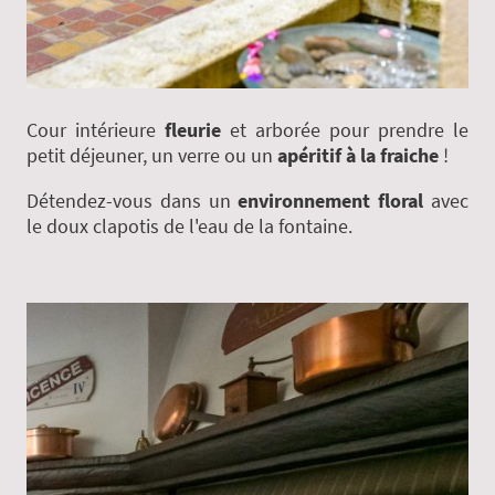
Cour intérieure
fleurie
et arborée pour prendre le
petit déjeuner, un verre ou un
apéritif à la fraiche
!
Détendez-vous dans un
environnement floral
avec
le doux clapotis de l'eau de la fontaine.