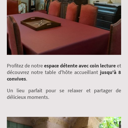
Profitez de notre
espace détente
avec coin lecture
et
découvrez notre table d'hôte accueillant
jusqu'à 8
convives
.
Un lieu parfait pour se relaxer et partager de
délicieux moments.