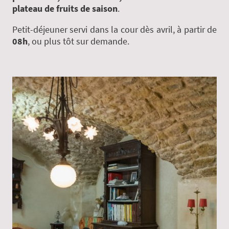
plateau de fruits de saison
.
Petit-déjeuner servi dans la cour dès avril, à partir de
08h
, ou plus tôt sur demande.