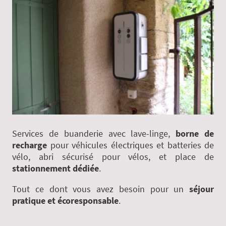
Services de buanderie avec lave-linge,
borne de
recharge
pour véhicules électriques et batteries de
vélo, abri sécurisé pour vélos, et place de
stationnement dédiée
.
Tout ce dont vous avez besoin pour un
séjour
pratique et écoresponsable
.