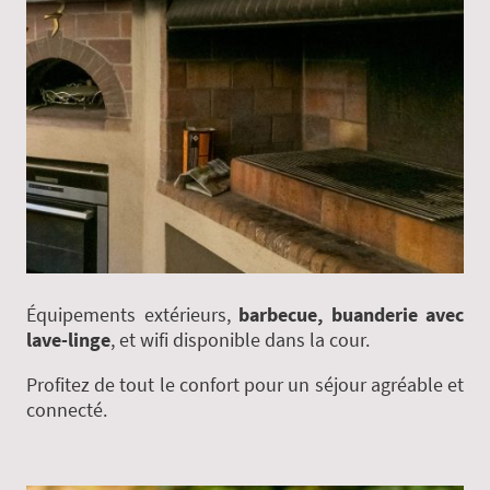
Équipements extérieurs,
barbecue, buanderie avec
lave-linge
, et wifi disponible dans la cour.
Profitez de tout le confort pour un séjour agréable et
connecté.