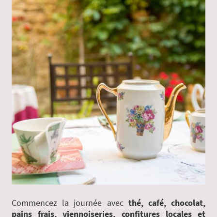
Commencez la journée avec
thé, café, chocolat,
pains frais, viennoiseries, confitures locales et